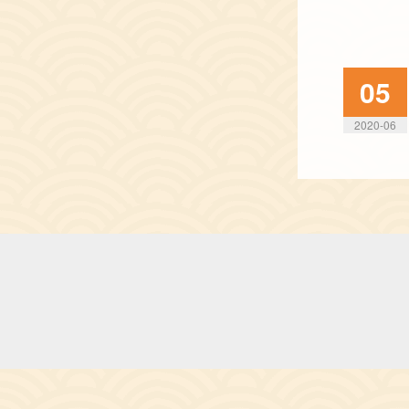
05
2020-06