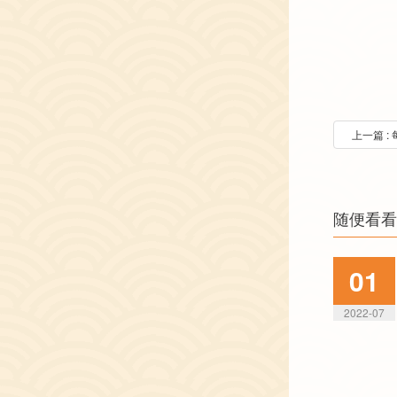
上一篇 
随便看看
01
2022-07