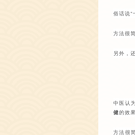
俗话说
方法很
另外，
中医认
的效
健
方法很